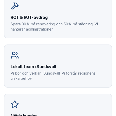
ROT & RUT-avdrag
Spara 30% på renovering och 50% på städning. Vi
hanterar administrationen.
Lokalt team i Sundsvall
Vi bor och verkar i Sundsvall. Vi förstår regionens
unika behov.
Nöjda kunder