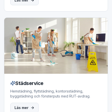
Läs mer
Städservice
Hemstädning, flyttstädning, kontorsstädning,
byggstädning och fönsterputs med RUT-avdrag.
Läs mer