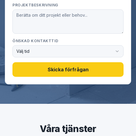
PROJEKTBESKRIVNING
ÖNSKAD KONTAKTTID
Välj tid
Skicka förfrågan
Våra tjänster