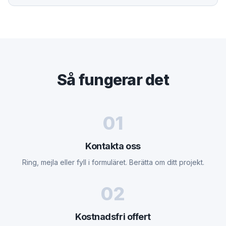
Så fungerar det
01
Kontakta oss
Ring, mejla eller fyll i formuläret. Berätta om ditt projekt.
02
Kostnadsfri offert