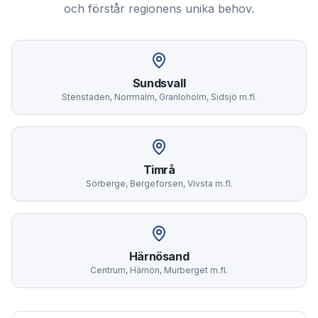
och förstår regionens unika behov.
Sundsvall
Stenstaden, Norrmalm, Granloholm, Sidsjö m.fl.
Timrå
Sörberge, Bergeforsen, Vivsta m.fl.
Härnösand
Centrum, Härnön, Murberget m.fl.