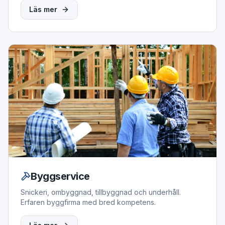
Läs mer
Byggservice
Snickeri, ombyggnad, tillbyggnad och underhåll.
Erfaren byggfirma med bred kompetens.