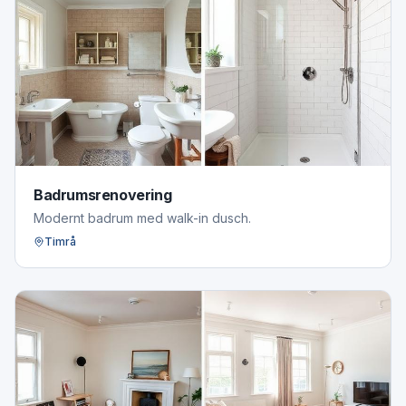
Badrumsrenovering
Modernt badrum med walk-in dusch.
Timrå