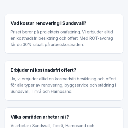
Vad kostar renovering i Sundsvall?
Priset beror på projektets omfattning. Vi erbjuder alltid
en kostnadsfri besiktning och offert. Med ROT-avdrag
får du 30% rabatt på arbetskostnaden.
Erbjuder ni kostnadsfri offert?
Ja, vi erbjuder alltid en kostnadsfri besiktning och offert
för alla typer av renovering, byggservice och städning i
Sundsvall, Timrå och Härnösand.
Vilka områden arbetar ni i?
Vi arbetar i Sundsvall, Timrå, Härnösand och