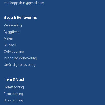
info.happyhus@gmail.com
Bygg & Renovering
Renovering
Byggfirma
Måleri
Snickeri
Golvläggning
Inredningsrenovering
Utvändig renovering
Hem & Städ
Hemstädning
Flyttstädning
Storstädning