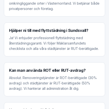
omkringliggande orter i Västernorrland. Vi betjänar både
privatpersoner och företag.
Hjälper ni till med flyttstädning i Sundsvall?
Ja! Vi erbjuder professionell flyttstädning med
återstädningsgaranti. Vi följer Mäklarsamfundets
checklista och alla våra städtjänster är RUT-berättigade.
Kan man använda ROT eller RUT-avdrag?
Absolut. Renoveringstjänster är ROT-berättigade (30%
avdrag) och städtjänster är RUT-berättigade (50%
avdrag). Vi hanterar all administration åt dig.