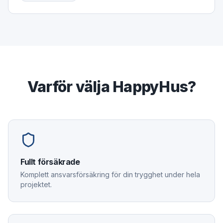
Varför välja HappyHus?
Fullt försäkrade
Komplett ansvarsförsäkring för din trygghet under hela
projektet.