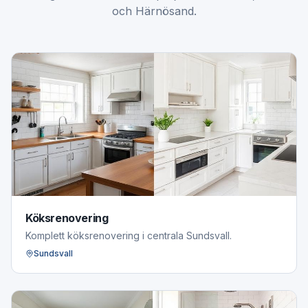
och Härnösand.
Köksrenovering
Komplett köksrenovering i centrala Sundsvall.
Sundsvall