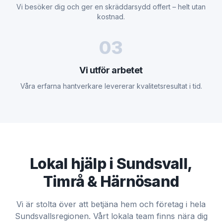
Vi besöker dig och ger en skräddarsydd offert – helt utan
kostnad.
03
Vi utför arbetet
Våra erfarna hantverkare levererar kvalitetsresultat i tid.
Lokal hjälp i Sundsvall,
Timrå & Härnösand
Vi är stolta över att betjäna hem och företag i hela
Sundsvallsregionen. Vårt lokala team finns nära dig