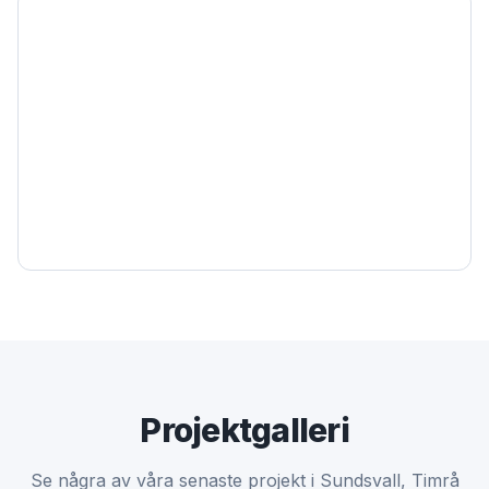
Projektgalleri
Se några av våra senaste projekt i Sundsvall, Timrå