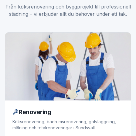
Från köksrenovering och byggprojekt till professionell
städning – vi erbjuder allt du behöver under ett tak.
Renovering
Köksrenovering, badrumsrenovering, golvläggning,
målning och totalrenoveringar i Sundsvall.