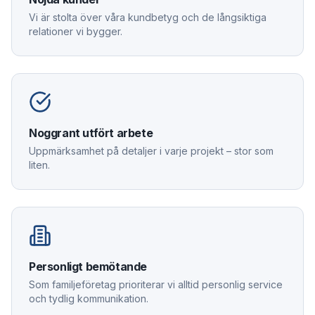
Vi är stolta över våra kundbetyg och de långsiktiga
relationer vi bygger.
Noggrant utfört arbete
Uppmärksamhet på detaljer i varje projekt – stor som
liten.
Personligt bemötande
Som familjeföretag prioriterar vi alltid personlig service
och tydlig kommunikation.