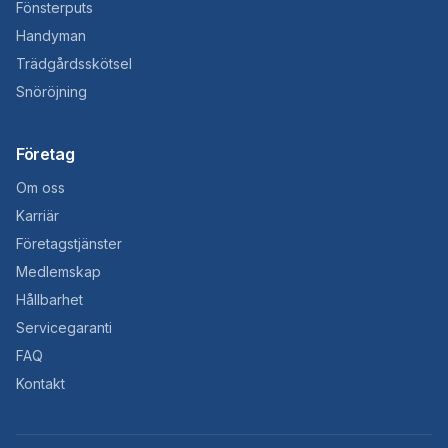
Fönsterputs
Handyman
Trädgårdsskötsel
Snöröjning
Företag
Om oss
Karriär
Företagstjänster
Medlemskap
Hållbarhet
Servicegaranti
FAQ
Kontakt