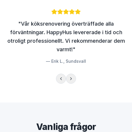
"
Vår köksrenovering överträffade alla
förväntningar. HappyHus levererade i tid och
otroligt professionellt. Vi rekommenderar dem
varmt!
"
—
Erik L., Sundsvall
Vanliga frågor