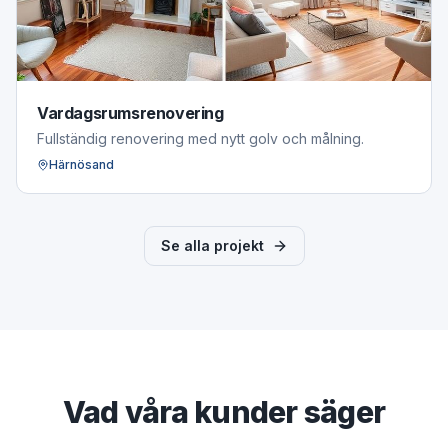
Vardagsrumsrenovering
Fullständig renovering med nytt golv och målning.
Härnösand
Se alla projekt
Vad våra kunder säger