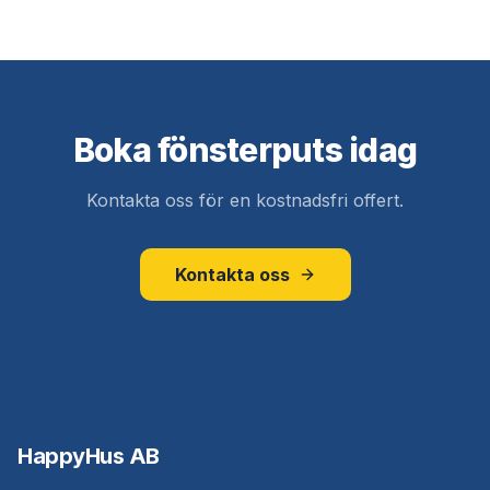
Boka fönsterputs idag
Kontakta oss för en kostnadsfri offert.
Kontakta oss
HappyHus AB