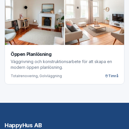
Öppen Planlösning
Väggrivning och konstruktionsarbete för att skapa en
modern öppen planlösning.
Totalrenovering, Golvläggning
Timrå
HappyHus AB