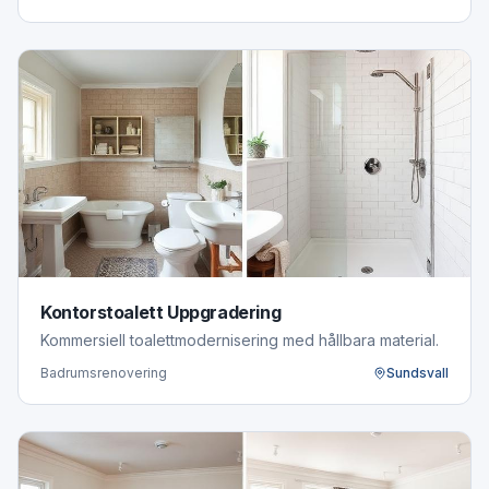
Kontorstoalett Uppgradering
Kommersiell toalettmodernisering med hållbara material.
Badrumsrenovering
Sundsvall