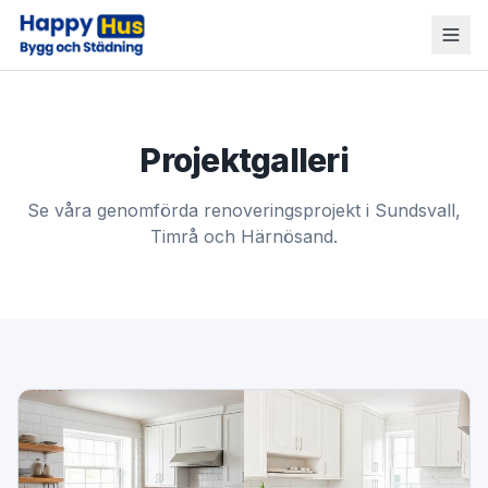
Projektgalleri
Se våra genomförda renoveringsprojekt i Sundsvall,
Timrå och Härnösand.