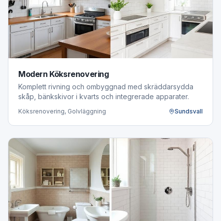
Modern Köksrenovering
Komplett rivning och ombyggnad med skräddarsydda
skåp, bänkskivor i kvarts och integrerade apparater.
Köksrenovering, Golvläggning
Sundsvall