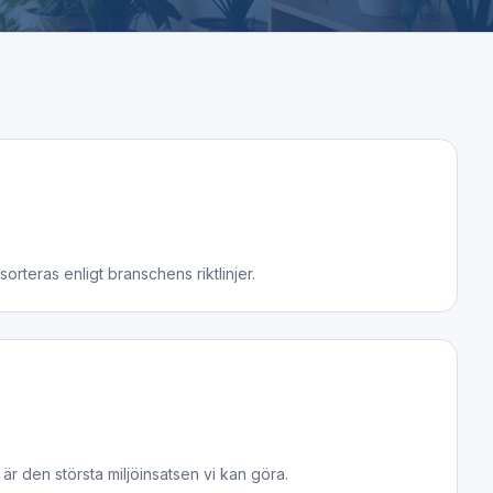
sorteras enligt branschens riktlinjer.
är den största miljöinsatsen vi kan göra.